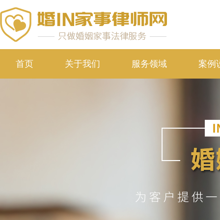
首页
关于我们
服务领域
案例