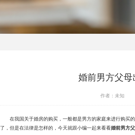
婚前男方父母
作者：未知
在我国关于婚房的购买，一般都是男方的家庭来进行购买的，
了，但是在法律是怎样的，今天就跟小编一起来看看
婚前男方父