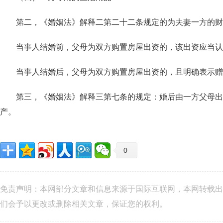
第二，《婚姻法》解释二第二十二条规定的为夫妻一方的财
当事人结婚前，父母为双方购置房屋出资的，该出资应当认
当事人结婚后，父母为双方购置房屋出资的，且明确表示赠
第三，《婚姻法》解释三第七条的规定：婚后由一方父母出资
产。
0
免责声明：本网部分文章和信息来源于国际互联网，本网转载出
们会予以更改或删除相关文章，保证您的权利。