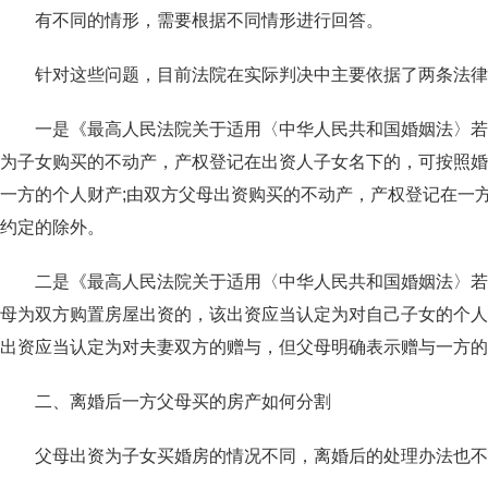
有不同的情形，需要根据不同情形进行回答。
针对这些问题，目前法院在实际判决中主要依据了两条法律
一是《最高人民法院关于适用〈中华人民共和国婚姻法〉若干问题
为子女购买的不动产，产权登记在出资人子女名下的，可按照婚
一方的个人财产;由双方父母出资购买的不动产，产权登记在一
约定的除外。
二是《最高人民法院关于适用〈中华人民共和国婚姻法〉若干问题的
母为双方购置房屋出资的，该出资应当认定为对自己子女的个人
出资应当认定为对夫妻双方的赠与，但父母明确表示赠与一方的
二、离婚后一方父母买的房产如何分割
父母出资为子女买婚房的情况不同，离婚后的处理办法也不尽