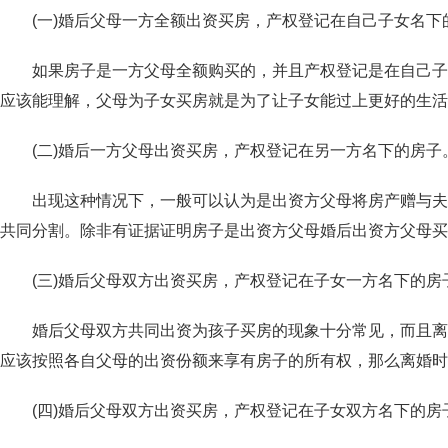
(一)婚后父母一方全额出资买房，产权登记在自己子女名下
如果房子是一方父母全额购买的，并且产权登记是在自己子女
应该能理解，父母为子女买房就是为了让子女能过上更好的生活
(二)婚后一方父母出资买房，产权登记在另一方名下的房子
出现这种情况下，一般可以认为是出资方父母将房产赠与夫妻
共同分割。除非有证据证明房子是出资方父母婚后出资方父母买
(三)婚后父母双方出资买房，产权登记在子女一方名下的房
婚后父母双方共同出资为孩子买房的现象十分常见，而且离婚
应该按照各自父母的出资份额来享有房子的所有权，那么离婚时
(四)婚后父母双方出资买房，产权登记在子女双方名下的房