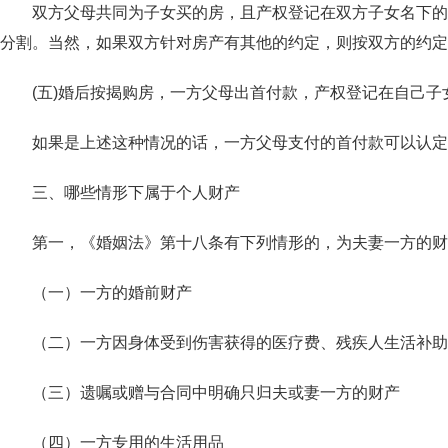
双方父母共同为子女买的房，且产权登记在双方子女名下的话
分割。当然，如果双方针对房产有其他的约定，则按双方的约定
(五)婚后按揭购房，一方父母出首付款，产权登记在自己子
如果是上述这种情况的话，一方父母支付的首付款可以认定为
三、哪些情形下属于个人财产
第一，《婚姻法》第十八条有下列情形的，为夫妻一方的财
（一）一方的婚前财产
（二）一方因身体受到伤害获得的医疗费、残疾人生活补助
（三）遗嘱或赠与合同中明确只归夫或妻一方的财产
（四）一方专用的生活用品