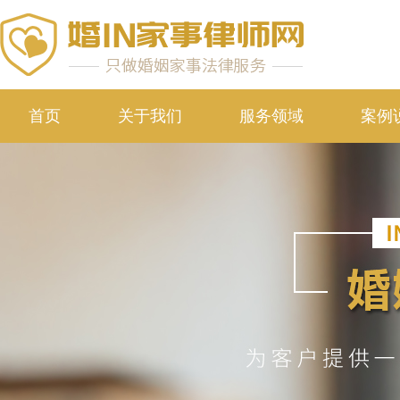
首页
关于我们
服务领域
案例