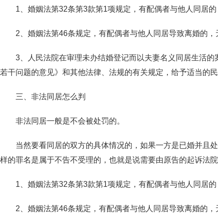
1、婚姻法第32条第3款第1项规定，有配偶者与他人同居的
2、婚姻法第46条规定，有配偶者与他人同居导致离婚的，
3、人民法院在审理未办结婚登记而以夫妻名义同居生活的案
若干问题的意见》和其他法律、法规的有关规定，给予适当的民
三、非法同居怎么判
非法同居一般是不会被处罚的。
当然要看同居的双方的具体情况的，如果一方是已婚并且处于
样的罪名是属于不告不受理的，也就是说需要由原告的起诉法院
1、婚姻法第32条第3款第1项规定，有配偶者与他人同居的
2、婚姻法第46条规定，有配偶者与他人同居导致离婚的，