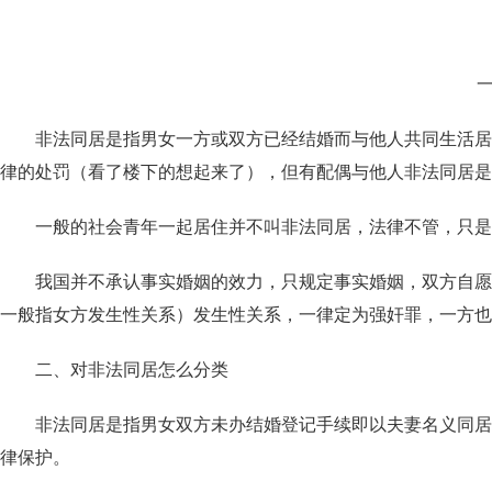
非法同居是指男女一方或双方已经结婚而与他人共同生活居住
律的处罚（看了楼下的想起来了），但有配偶与他人非法同居是
一般的社会青年一起居住并不叫非法同居，法律不管，只是
我国并不承认事实婚姻的效力，只规定事实婚姻，双方自愿可
一般指女方发生性关系）发生性关系，一律定为强奸罪，一方也
二、对非法同居怎么分类
非法同居是指男女双方未办结婚登记手续即以夫妻名义同居生
律保护。