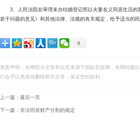
3、人民法院在审理未办结婚登记而以夫妻名义同居生活的案
若干问题的意见》和其他法律、法规的有关规定，给予适当的民
0
免责声明：本网部分文章和信息来源于国际互联网，本网转载出
们会予以更改或删除相关文章，保证您的权利。
上一篇：最后一页
下一篇：非法同居财产分割的规定