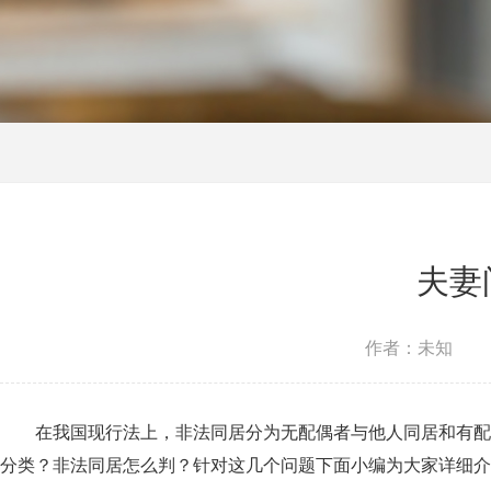
夫妻
作者：未知
在我国现行法上，非法同居分为无配偶者与他人同居和有配
分类？非法同居怎么判？针对这几个问题下面小编为大家详细介