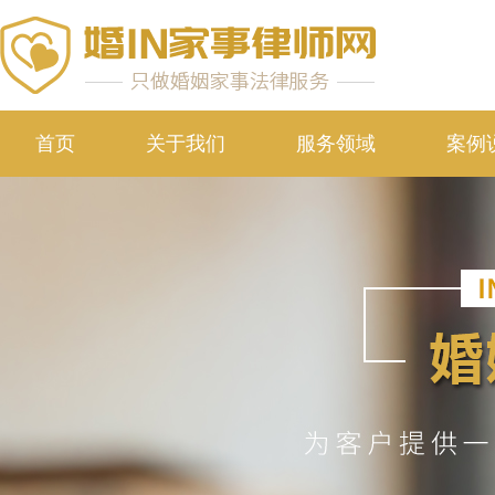
首页
关于我们
服务领域
案例