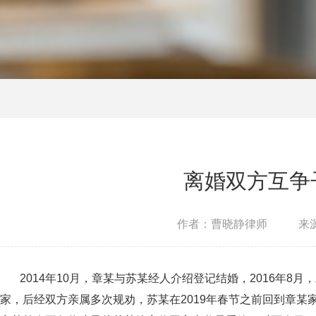
离婚双方互争
作者：曹晓静律师
来源
2014年10月，章某与苏某经人介绍登记结婚，2016年8月
家，后经双方亲属多次规劝，苏某在2019年春节之前回到章某家