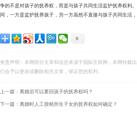
争的不是对孩子的抚养权，而是与孩子共同生活监护抚养权利。
同，一方是监护抚养孩子，另一方虽然不直接与孩子共同生活，
0
免责声明：本网部分文章和信息来源于国际互联网，本网转载出
们会予以更改或删除相关文章，保证您的权利。
上一篇：离婚后可以要回孩子的抚养权吗？
下一篇：离婚时人工授精所生子女的抚养权如何确定？