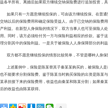
益各半所有。离婚后如果双方继续交纳保险费进行追加投资，具
如果只有一方愿意继续投保的，可由该方继续投保。在普通型
交纳以后的保险费用和确定保险受益人。由于已交纳的保险费用
产利益。在新型人身保险的情况下，双方当事人也可至保险人处
用。同时，该方必须给付另一方与保险利益相应的价款。鉴于这
理分割其中的保险利益。一是关于被保险人人身保障部分的利益
双方都不愿意继续投保的情形比较简单，不管是哪种人身保险
上述案例中，保险是陈某替其子秦某某购买的，被保险人是秦
也不能要求分割保险费。鉴于陈某当时购买保险的出资是陈某与
某承担接下来的保险费用，收益也由秦某和陈某分割；如果秦某
后的收益也由陈某获得。
0