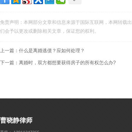
免责声明：本网部分文章和信息来源于国际互联网，本网转载出
们会予以更改或删除相关文章，保证您的权利。
上一篇：什么是离婚逃债？应如何处理？
下一篇：离婚时，双方都想要获得房子的所有权怎么办?
曹晓静律师