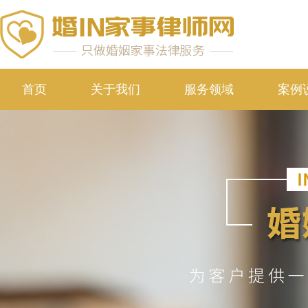
首页
关于我们
服务领域
案例