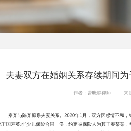
夫妻双方在婚姻关系存续期间为
作者：曹晓静律师
来源
秦某与陈某原系夫妻关系。2020年1月，双方因感情不和，
订“国寿英才”少儿保险合同一份，约定被保险人为其子秦某某，受