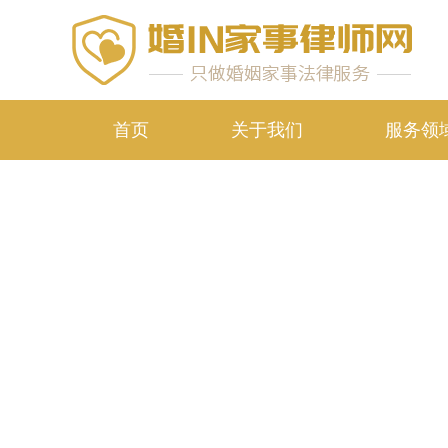
首页
关于我们
服务领