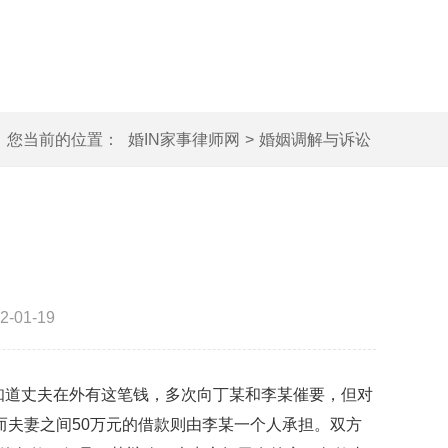
您当前的位置：
婚IN家事律师网
>
婚姻调解与诉讼
-01-19
知道丈夫在外有这笔钱，多次向丁某和李某催要，但对
夫妻之间50万元的借款则由李某一个人承担。双方