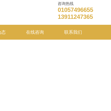
咨询热线
01057496655
13911247365
动态
在线咨询
联系我们