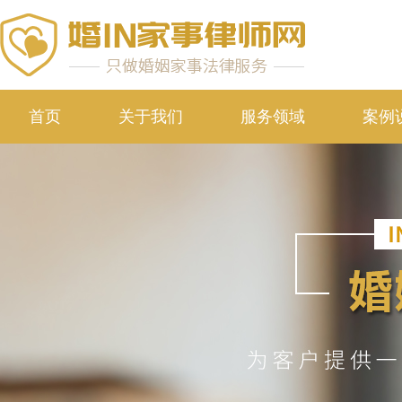
首页
关于我们
服务领域
案例