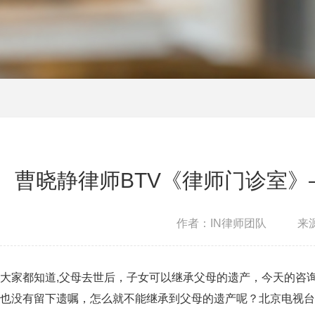
曹晓静律师BTV《律师门诊室
作者：IN律师团队
来源
大家都知道,父母去世后，子女可以继承父母的遗产，今天的咨
也没有留下遗嘱，怎么就不能继承到父母的遗产呢？北京电视台