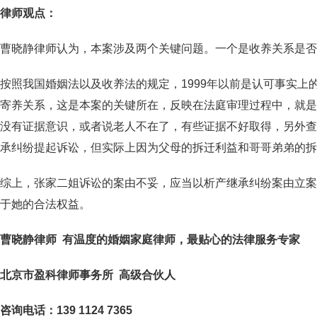
律师观点：
曹晓静律师认为，本案涉及两个关键问题。一个是收养关系是否
按照我国婚姻法以及收养法的规定，1999年以前是认可事实
寄养关系，这是本案的关键所在，反映在法庭审理过程中，就是
没有证据意识，或者说老人不在了，有些证据不好取得，另外查
承纠纷提起诉讼，但实际上因为父母的拆迁利益和哥哥弟弟的拆
综上，张家二姐诉讼的案由不妥，应当以析产继承纠纷案由立案
于她的合法权益。
曹晓静律师 有温度的婚姻家庭律师，最贴心的法律服务专家
北京市盈科律师事务所 高级合伙人
咨询电话：139 1124 7365